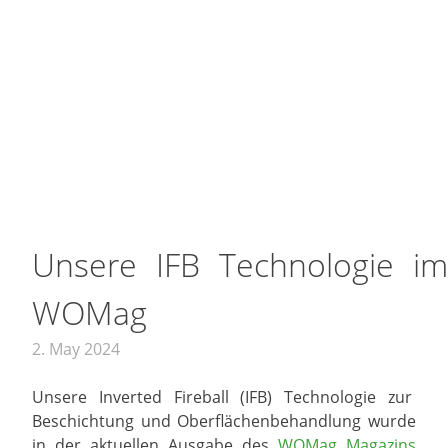
Unsere IFB Technologie im
WOMag
2. May 2024
Unsere Inverted Fireball (IFB) Technologie zur
Beschichtung und Oberflächenbehandlung wurde
in der aktuellen Ausgabe des
WOMag Magazins