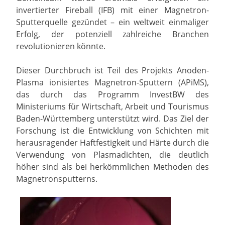
invertierter Fireball (IFB) mit einer Magnetron-
Sputterquelle gezündet – ein weltweit einmaliger
Erfolg, der potenziell zahlreiche Branchen
revolutionieren könnte.
Dieser Durchbruch ist Teil des Projekts Anoden-
Plasma ionisiertes Magnetron-Sputtern (APiMS),
das durch das Programm InvestBW des
Ministeriums für Wirtschaft, Arbeit und Tourismus
Baden-Württemberg unterstützt wird. Das Ziel der
Forschung ist die Entwicklung von Schichten mit
herausragender Haftfestigkeit und Härte durch die
Verwendung von Plasmadichten, die deutlich
höher sind als bei herkömmlichen Methoden des
Magnetronsputterns.