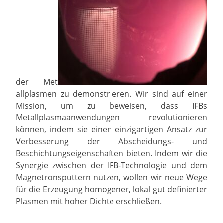
der Met
allplasmen zu demonstrieren. Wir sind auf einer
Mission, um zu beweisen, dass IFBs
Metallplasmaanwendungen revolutionieren
können, indem sie einen einzigartigen Ansatz zur
Verbesserung der Abscheidungs- und
Beschichtungseigenschaften bieten. Indem wir die
Synergie zwischen der IFB-Technologie und dem
Magnetronsputtern nutzen, wollen wir neue Wege
für die Erzeugung homogener, lokal gut definierter
Plasmen mit hoher Dichte erschließen.