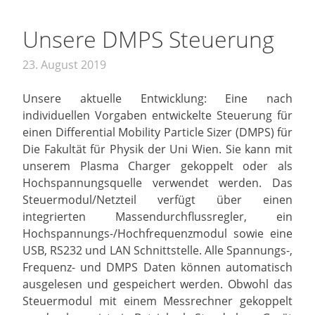
Unsere DMPS Steuerung
23. August 2019
Unsere aktuelle Entwicklung: Eine nach
individuellen Vorgaben entwickelte Steuerung für
einen Differential Mobility Particle Sizer (DMPS) für
Die Fakultät für Physik der Uni Wien. Sie kann mit
unserem Plasma Charger gekoppelt oder als
Hochspannungsquelle verwendet werden. Das
Steuermodul/Netzteil verfügt über einen
integrierten Massendurchflussregler, ein
Hochspannungs-/Hochfrequenzmodul sowie eine
USB, RS232 und LAN Schnittstelle. Alle Spannungs-,
Frequenz- und DMPS Daten können automatisch
ausgelesen und gespeichert werden. Obwohl das
Steuermodul mit einem Messrechner gekoppelt