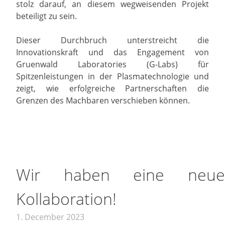
stolz darauf, an diesem wegweisenden Projekt
beteiligt zu sein.
Dieser Durchbruch unterstreicht die
Innovationskraft und das Engagement von
Gruenwald Laboratories (G-Labs) für
Spitzenleistungen in der Plasmatechnologie und
zeigt, wie erfolgreiche Partnerschaften die
Grenzen des Machbaren verschieben können.
Wir haben eine neue
Kollaboration!
1. December 2023