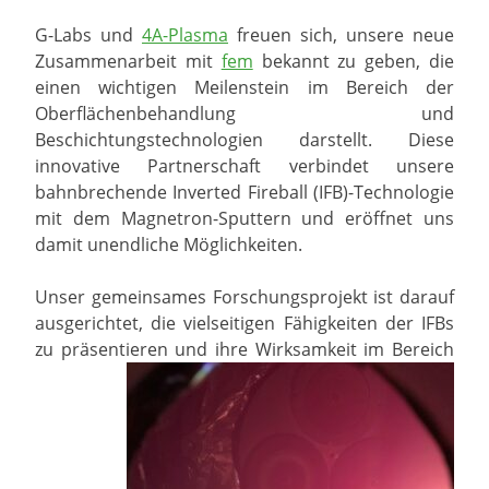
G-Labs und
4A-Plasma
freuen sich, unsere neue
Zusammenarbeit mit
fem
bekannt zu geben, die
einen wichtigen Meilenstein im Bereich der
Oberflächenbehandlung und
Beschichtungstechnologien darstellt. Diese
innovative Partnerschaft verbindet unsere
bahnbrechende Inverted Fireball (IFB)-Technologie
mit dem Magnetron-Sputtern und eröffnet uns
damit unendliche Möglichkeiten.
Unser gemeinsames Forschungsprojekt ist darauf
ausgerichtet, die vielseitigen Fähigkeiten der IFBs
zu präsentieren und ihre Wirksamkeit im Bereich