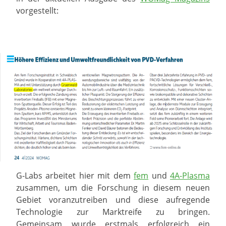
vorgestellt:
G-Labs arbeitet hier mit dem
fem
und
4A-Plasma
zusammen, um die Forschung in diesem neuen
Gebiet voranzutreiben und diese aufregende
Technologie zur Marktreife zu bringen.
Gemeinsam wurde erstmals erfolgreich ein