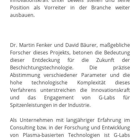
Position als Vorreiter in der Branche weiter
ausbauen.
Dr. Martin Fenker und David Bäurer, maßgebliche
Forscher dieses Projekts, betonen die Bedeutung
dieser Entdeckung für die Zukunft der
Beschichtungstechnologie. Die präzise
Abstimmung verschiedener Parameter und die
hohe technologische Komplexität dieses
Verfahrens unterstreichen die Innovationskraft
und das Engagement von G-Labs für
Spitzenleistungen in der Industrie.
Als Unternehmen mit langjähriger Erfahrung im
Consulting bzw. in der Forschung und Entwicklung
von Plasma-basierten Technologien ist G-Labs